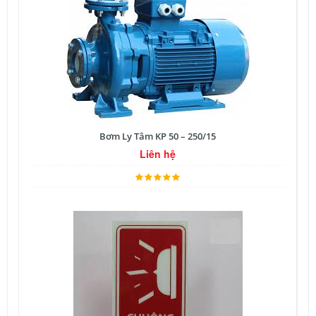
Bơm Ly Tâm KP 50 – 250/15
Liên hệ