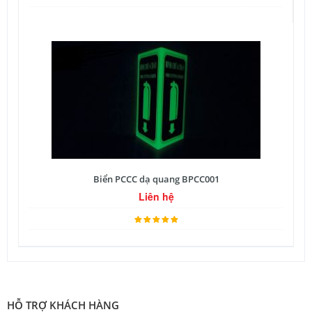
Biển PCCC dạ quang BPCC001
Liên hệ
HỖ TRỢ KHÁCH HÀNG