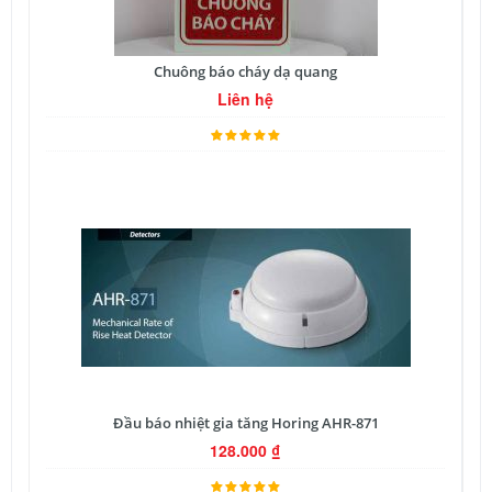
Chuông báo cháy dạ quang
Liên hệ
Đầu báo nhiệt gia tăng Horing AHR-871
128.000
₫