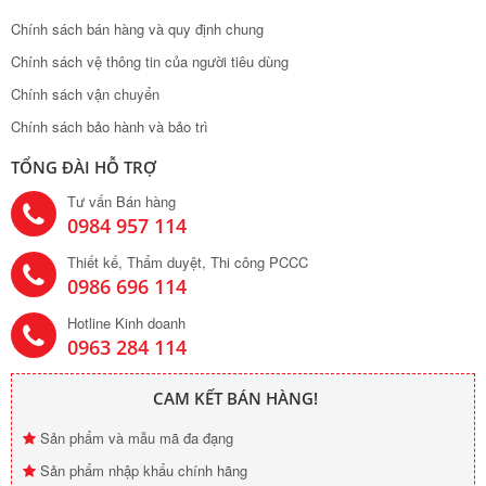
Chính sách bán hàng và quy định chung
Chính sách vệ thông tin của người tiêu dùng
Chính sách vận chuyển
Chính sách bảo hành và bảo trì
TỔNG ĐÀI HỖ TRỢ
Tư vấn Bán hàng
0984 957 114
Thiết kế, Thẩm duyệt, Thi công PCCC
0986 696 114
Hotline Kinh doanh
0963 284 114
CAM KẾT BÁN HÀNG!
Sản phẩm và mẫu mã đa đạng
Sản phẩm nhập khẩu chính hãng