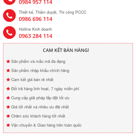
0984 957 114
Thiết kế, Thẩm duyệt, Thi công PCCC
0986 696 114
Hotline Kinh doanh
0963 284 114
CAM KẾT BÁN HÀNG!
Sản phẩm và mẫu mã đa đạng
Sản phẩm nhập khẩu chính hãng
Cam kết giá bán rẻ nhất
Đổi trả hàng linh hoạt, 7 ngày miễn phí
Cung cấp giải pháp lắp đặt tối ưu
Giá tốt nhất và nhiều ưu đãi nhất
Chăm sóc khách hàng tốt nhất
Vận chuyển & Giao hàng trên toàn quốc