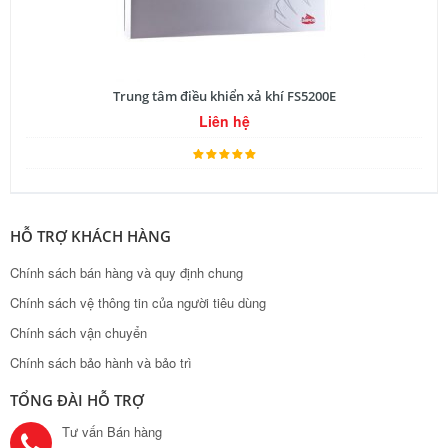
Trung tâm điều khiển xả khí FS5200E
Liên hệ
HỖ TRỢ KHÁCH HÀNG
Chính sách bán hàng và quy định chung
Chính sách vệ thông tin của người tiêu dùng
Chính sách vận chuyển
Chính sách bảo hành và bảo trì
TỔNG ĐÀI HỖ TRỢ
Tư vấn Bán hàng