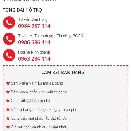
TỔNG ĐÀI HỖ TRỢ
Tư vấn Bán hàng
0984 957 114
Thiết kế, Thẩm duyệt, Thi công PCCC
0986 696 114
Hotline Kinh doanh
0963 284 114
CAM KẾT BÁN HÀNG!
Sản phẩm và mẫu mã đa đạng
Sản phẩm nhập khẩu chính hãng
Cam kết giá bán rẻ nhất
Đổi trả hàng linh hoạt, 7 ngày miễn phí
Cung cấp giải pháp lắp đặt tối ưu
Giá tốt nhất và nhiều ưu đãi nhất