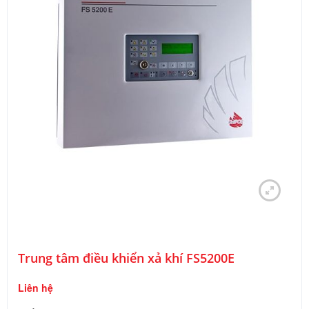
Trung tâm điều khiển xả khí FS5200E
Liên hệ