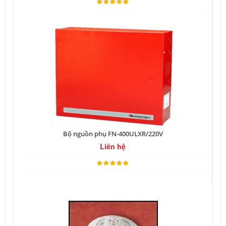
Bộ nguồn phụ FN-400ULXR/220V
Liên hệ