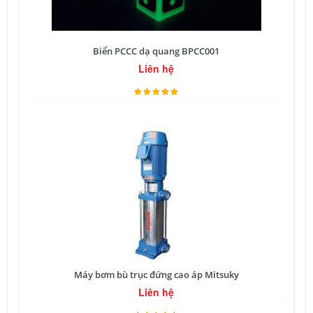
Biển PCCC dạ quang BPCC001
Liên hệ
Máy bơm bù trục đứng cao áp Mitsuky
Liên hệ