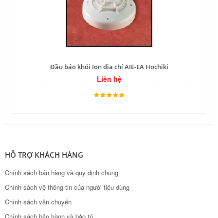
Đầu báo khói Ion địa chỉ AIE-EA Hochiki
Liên hệ
HỖ TRỢ KHÁCH HÀNG
Chính sách bán hàng và quy định chung
Chính sách vệ thông tin của người tiêu dùng
Chính sách vận chuyển
Chính sách bảo hành và bảo trì