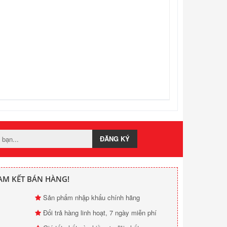
ĐĂNG KÝ
AM KẾT BÁN HÀNG!
Sản phẩm nhập khẩu chính hãng
Đổi trả hàng linh hoạt, 7 ngày miễn phí