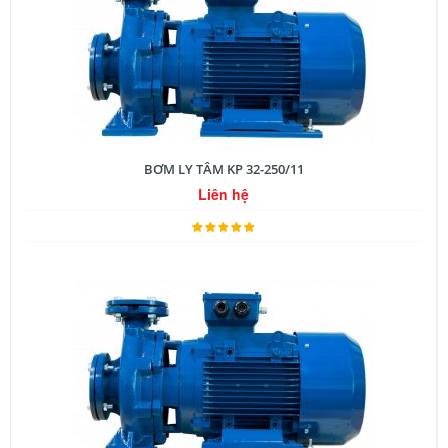
BƠM LY TÂM KP 32-250/11
Liên hệ