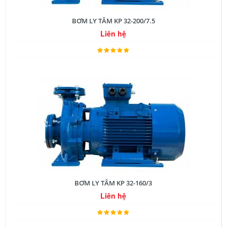
BƠM LY TÂM KP 32-200/7.5
Liên hệ
BƠM LY TÂM KP 32-160/3
Liên hệ