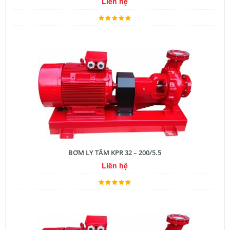
Liên hệ
BƠM LY TÂM KPR 32 – 200/5.5
Liên hệ