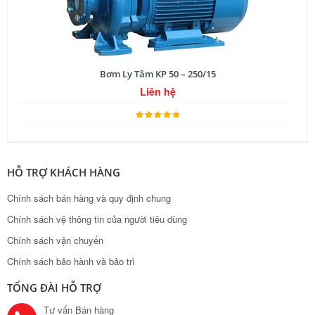
Bơm Ly Tâm KP 50 – 250/15
Liên hệ
HỖ TRỢ KHÁCH HÀNG
Chính sách bán hàng và quy định chung
Chính sách vệ thông tin của người tiêu dùng
Chính sách vận chuyển
Chính sách bảo hành và bảo trì
TỔNG ĐÀI HỖ TRỢ
Tư vấn Bán hàng