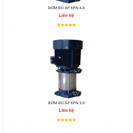
BƠM BÙ ÁP KPN 4.0
Liên hệ
BƠM BÙ ÁP KPN 3.0
Liên hệ