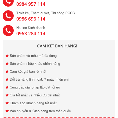
0984 957 114
Thiết kế, Thẩm duyệt, Thi công PCCC
0986 696 114
Hotline Kinh doanh
0963 284 114
CAM KẾT BÁN HÀNG!
Sản phẩm và mẫu mã đa đạng
Sản phẩm nhập khẩu chính hãng
Cam kết giá bán rẻ nhất
Đổi trả hàng linh hoạt, 7 ngày miễn phí
Cung cấp giải pháp lắp đặt tối ưu
Giá tốt nhất và nhiều ưu đãi nhất
Chăm sóc khách hàng tốt nhất
Vận chuyển & Giao hàng trên toàn quốc