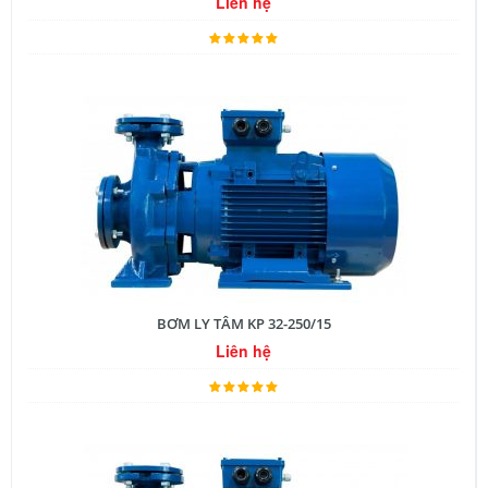
Liên hệ
BƠM LY TÂM KP 32-250/15
Liên hệ