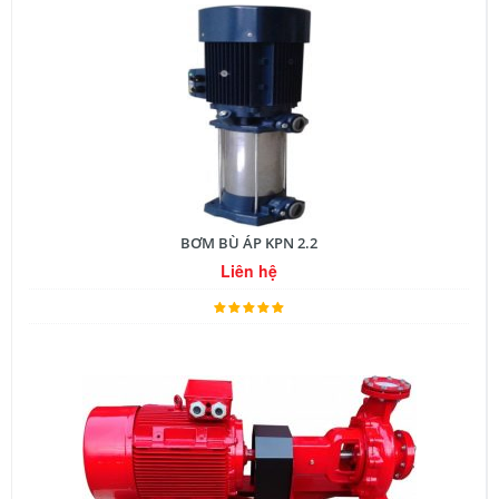
BƠM BÙ ÁP KPN 2.2
Liên hệ