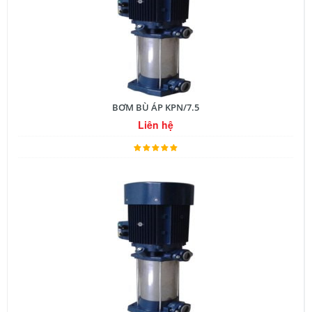
BƠM BÙ ÁP KPN/7.5
Liên hệ