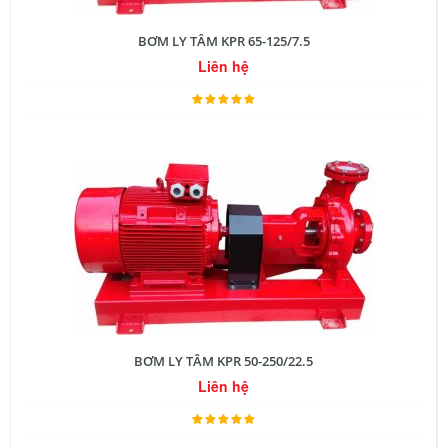
BƠM LY TÂM KPR 65-125/7.5
Liên hệ
BƠM LY TÂM KPR 50-250/22.5
Liên hệ