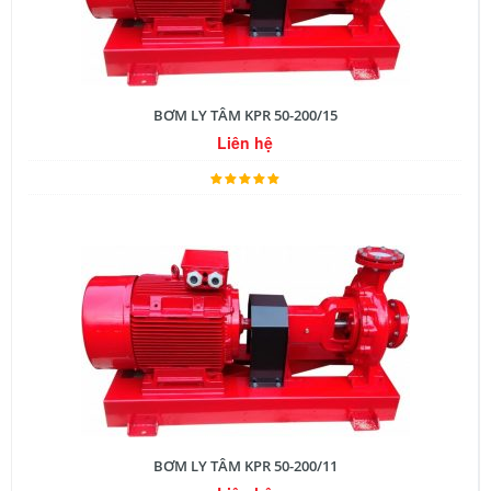
BƠM LY TÂM KPR 50-200/15
Liên hệ
BƠM LY TÂM KPR 50-200/11