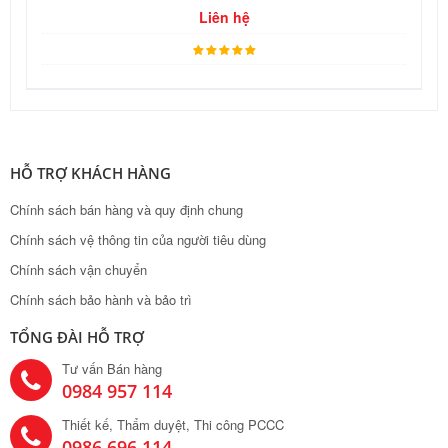
Liên hệ
HỖ TRỢ KHÁCH HÀNG
Chính sách bán hàng và quy định chung
Chính sách vệ thông tin của người tiêu dùng
Chính sách vận chuyển
Chính sách bảo hành và bảo trì
TỔNG ĐÀI HỖ TRỢ
Tư vấn Bán hàng
0984 957 114
Thiết kế, Thẩm duyệt, Thi công PCCC
0986 696 114