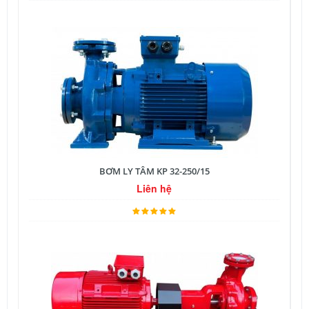
BƠM LY TÂM KP 32-250/15
Liên hệ