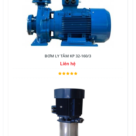
BƠM LY TÂM KP 32-160/3
Liên hệ