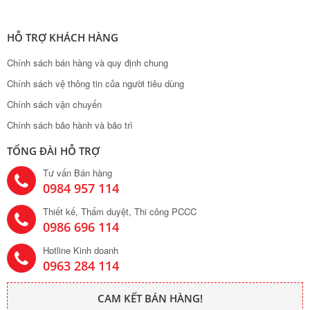
HỖ TRỢ KHÁCH HÀNG
Chính sách bán hàng và quy định chung
Chính sách vệ thông tin của người tiêu dùng
Chính sách vận chuyển
Chính sách bảo hành và bảo trì
TỔNG ĐÀI HỖ TRỢ
Tư vấn Bán hàng
0984 957 114
Thiết kế, Thẩm duyệt, Thi công PCCC
0986 696 114
Hotline Kinh doanh
0963 284 114
CAM KẾT BÁN HÀNG!