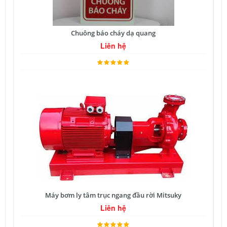
Chuông báo cháy dạ quang
Liên hệ
Máy bơm ly tâm trục ngang đầu rời Mitsuky
Liên hệ