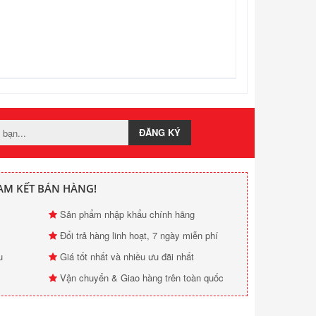
ĐĂNG KÝ
AM KẾT BÁN HÀNG!
Sản phẩm nhập khẩu chính hãng
Đổi trả hàng linh hoạt, 7 ngày miễn phí
u
Giá tốt nhất và nhiều ưu đãi nhất
Vận chuyển & Giao hàng trên toàn quốc