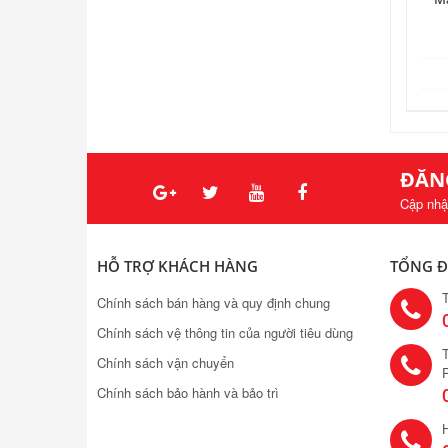
ĐĂN
Cập nhậ
HỖ TRỢ KHÁCH HÀNG
TỔNG Đ
Chính sách bán hàng và quy định chung
Chính sách vệ thông tin của người tiêu dùng
T
Chính sách vận chuyển
Chính sách bảo hành và bảo trì
H