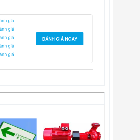
ánh giá
ánh giá
ánh giá
ĐÁNH GIÁ NGAY
ánh giá
ánh giá