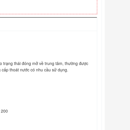
 trạng thái đóng mở về trung tâm, thường được
 cấp thoát nước có nhu cầu sử dụng.
1200