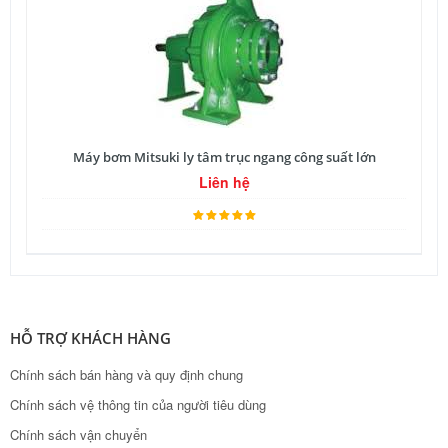
Máy bơm Mitsuki ly tâm trục ngang công suất lớn
Liên hệ
HỖ TRỢ KHÁCH HÀNG
Chính sách bán hàng và quy định chung
Chính sách vệ thông tin của người tiêu dùng
Chính sách vận chuyển