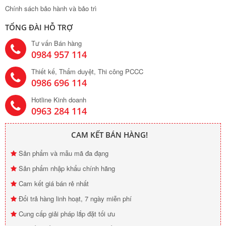
Chính sách bảo hành và bảo trì
TỔNG ĐÀI HỖ TRỢ
Tư vấn Bán hàng
0984 957 114
Thiết kế, Thẩm duyệt, Thi công PCCC
0986 696 114
Hotline Kinh doanh
0963 284 114
CAM KẾT BÁN HÀNG!
Sản phẩm và mẫu mã đa đạng
Sản phẩm nhập khẩu chính hãng
Cam kết giá bán rẻ nhất
Đổi trả hàng linh hoạt, 7 ngày miễn phí
Cung cấp giải pháp lắp đặt tối ưu