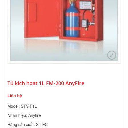
Tủ kích hoạt 1L FM-200 AnyFire
Liên hệ
Model: STV-P1L
Nhãn hiệu: Anyfire
Hãng sản xuất: S-TEC