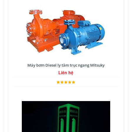
Máy bơm Diesel ly tâm trục ngang Mitsuky
Liên hệ