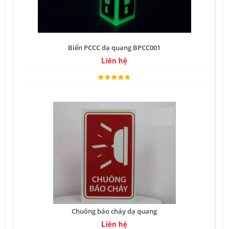
Biển PCCC dạ quang BPCC001
Liên hệ
Chuông báo cháy dạ quang
Liên hệ