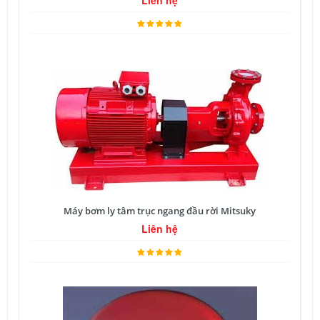
Liên hệ
Máy bơm ly tâm trục ngang đầu rời Mitsuky
Liên hệ