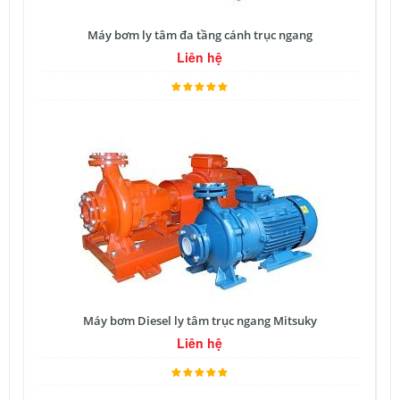
Máy bơm ly tâm đa tầng cánh trục ngang
Liên hệ
Máy bơm Diesel ly tâm trục ngang Mitsuky
Liên hệ