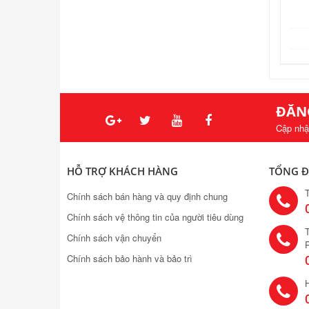
ĐĂN
Cập nhậ
HỖ TRỢ KHÁCH HÀNG
TỔNG Đ
Chính sách bán hàng và quy định chung
Chính sách vệ thông tin của người tiêu dùng
T
Chính sách vận chuyển
Chính sách bảo hành và bảo trì
H