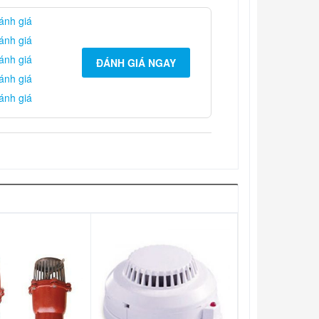
ánh giá
ánh giá
ánh giá
ĐÁNH GIÁ NGAY
ánh giá
ánh giá