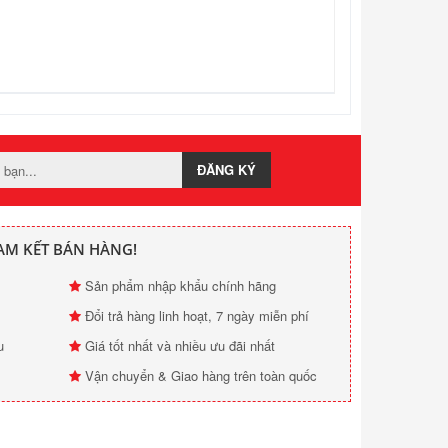
ĐĂNG KÝ
AM KẾT BÁN HÀNG!
Sản phẩm nhập khẩu chính hãng
Đổi trả hàng linh hoạt, 7 ngày miễn phí
u
Giá tốt nhất và nhiều ưu đãi nhất
Vận chuyển & Giao hàng trên toàn quốc