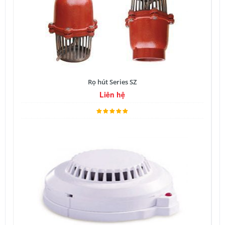
Rọ hút Series SZ
Liên hệ