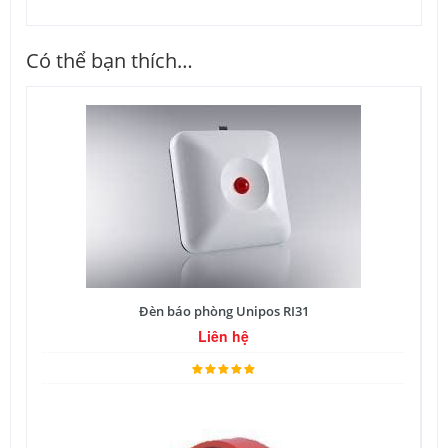
Có thể bạn thích…
Đèn báo phòng Unipos RI31
Liên hệ