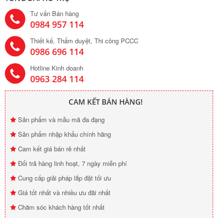
Tư vấn Bán hàng
0984 957 114
Thiết kế, Thẩm duyệt, Thi công PCCC
0986 696 114
Hotline Kinh doanh
0963 284 114
CAM KẾT BÁN HÀNG!
Sản phẩm và mẫu mã đa đạng
Sản phẩm nhập khẩu chính hãng
Cam kết giá bán rẻ nhất
Đổi trả hàng linh hoạt, 7 ngày miễn phí
Cung cấp giải pháp lắp đặt tối ưu
Giá tốt nhất và nhiều ưu đãi nhất
Chăm sóc khách hàng tốt nhất