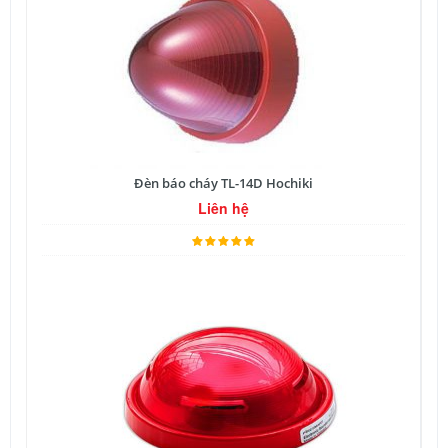
Đèn báo cháy TL-14D Hochiki
Liên hệ