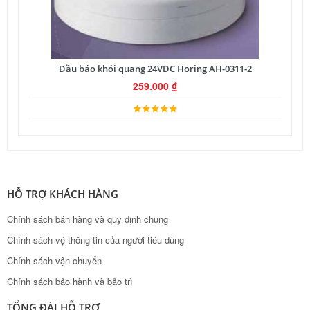
Đầu báo khói quang 24VDC Horing AH-0311-2
259.000
₫
HỖ TRỢ KHÁCH HÀNG
Chính sách bán hàng và quy định chung
Chính sách vệ thông tin của người tiêu dùng
Chính sách vận chuyển
Chính sách bảo hành và bảo trì
TỔNG ĐÀI HỖ TRỢ