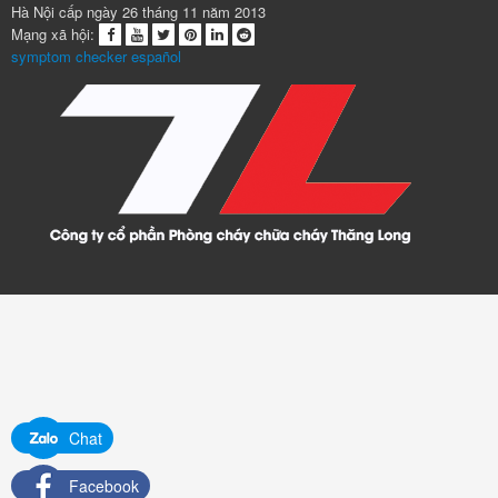
Chat
Facebook