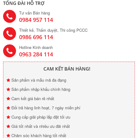
TỔNG ĐÀI HỖ TRỢ
Tư vấn Bán hàng
0984 957 114
Thiết kế, Thẩm duyệt, Thi công PCCC
0986 696 114
Hotline Kinh doanh
0963 284 114
CAM KẾT BÁN HÀNG!
Sản phẩm và mẫu mã đa đạng
Sản phẩm nhập khẩu chính hãng
Cam kết giá bán rẻ nhất
Đổi trả hàng linh hoạt, 7 ngày miễn phí
Cung cấp giải pháp lắp đặt tối ưu
Giá tốt nhất và nhiều ưu đãi nhất
Chăm sóc khách hàng tốt nhất