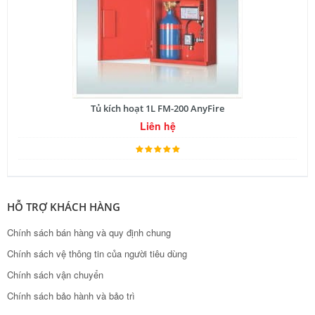
Tủ kích hoạt 1L FM-200 AnyFire
Liên hệ
HỖ TRỢ KHÁCH HÀNG
Chính sách bán hàng và quy định chung
Chính sách vệ thông tin của người tiêu dùng
Chính sách vận chuyển
Chính sách bảo hành và bảo trì