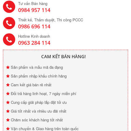
Tư vấn Bán hàng
0984 957 114
Thiết kế, Thẩm duyệt, Thi công PCCC
0986 696 114
Hotline Kinh doanh
0963 284 114
CAM KẾT BÁN HÀNG!
Sản phẩm và mẫu mã đa đạng
Sản phẩm nhập khẩu chính hãng
Cam kết giá bán rẻ nhất
Đổi trả hàng linh hoạt, 7 ngày miễn phí
Cung cấp giải pháp lắp đặt tối ưu
Giá tốt nhất và nhiều ưu đãi nhất
Chăm sóc khách hàng tốt nhất
Vận chuyển & Giao hàng trên toàn quốc