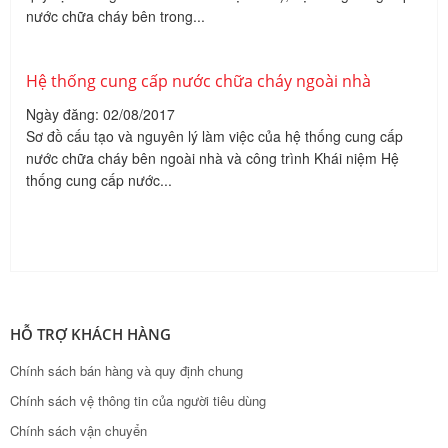
nước chữa cháy bên trong...
Hệ thống cung cấp nước chữa cháy ngoài nhà
Ngày đăng: 02/08/2017
Sơ đồ cấu tạo và nguyên lý làm việc của hệ thống cung cấp
nước chữa cháy bên ngoài nhà và công trình Khái niệm Hệ
thống cung cấp nước...
HỖ TRỢ KHÁCH HÀNG
Chính sách bán hàng và quy định chung
Chính sách vệ thông tin của người tiêu dùng
Chính sách vận chuyển