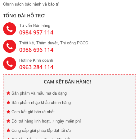
Chính sách bảo hành và bảo trì
TỔNG ĐÀI HỖ TRỢ
Tư vấn Bán hàng
0984 957 114
Thiết kế, Thẩm duyệt, Thi công PCCC
0986 696 114
Hotline Kinh doanh
0963 284 114
CAM KẾT BÁN HÀNG!
Sản phẩm và mẫu mã đa đạng
Sản phẩm nhập khẩu chính hãng
Cam kết giá bán rẻ nhất
Đổi trả hàng linh hoạt, 7 ngày miễn phí
Cung cấp giải pháp lắp đặt tối ưu