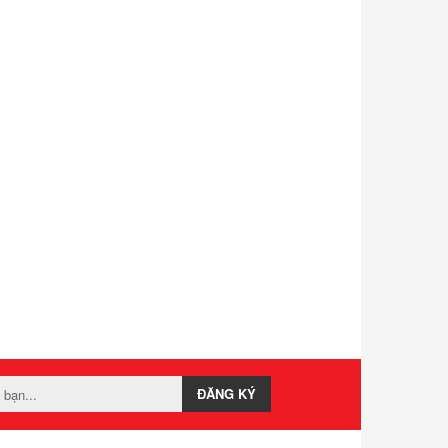
ĐĂNG KÝ