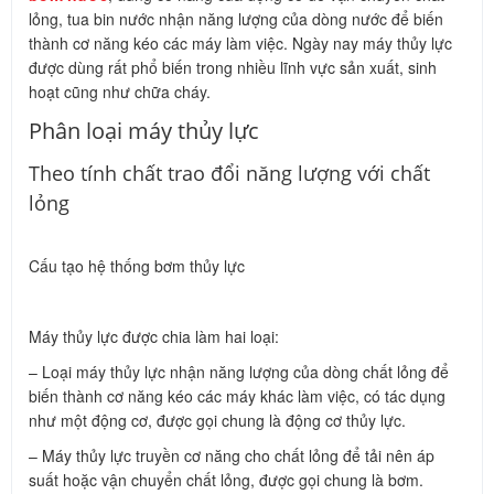
lỏng, tua bin nước nhận năng lượng của dòng nước để biến
thành cơ năng kéo các máy làm việc. Ngày nay máy thủy lực
được dùng rất phổ biến trong nhiều lĩnh vực sản xuất, sinh
hoạt cũng như chữa cháy.
Phân loại máy thủy lực
Theo tính chất trao đổi năng lượng với chất
lỏng
Cấu tạo hệ thống bơm thủy lực
Máy thủy lực được chia làm hai loại:
– Loại máy thủy lực nhận năng lượng của dòng chất lỏng để
biến thành cơ năng kéo các máy khác làm việc, có tác dụng
như một động cơ, được gọi chung là động cơ thủy lực.
– Máy thủy lực truyền cơ năng cho chất lỏng để tải nên áp
suất hoặc vận chuyển chất lỏng, được gọi chung là bơm.