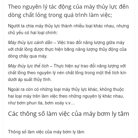
Theo nguyên lý tác động của máy thủy lực đến
dòng chất lỏng trong quá trình làm việc;
Người ta chia máy thủy lực thành nhiều loại khác nhau, nhưng
chủ yếu có hai loại chính:
Máy thủy lực cánh dẫn –
Việc trao đổi năng lượng giữa máy
với chất lỏng được thực hiện bằng năng lượng thủy động của
dòng chảy qua máy.
Máy thủy lực thể tích –
Thực hiện sự trao đổi năng lượng với
chất lỏng theo nguyên lý nén chất lỏng trong một thể tích kín
dưới áp suất thủy tĩnh.
Ngoài ra còn có những loại máy thủy lực khác, không thuộc
hai loại máy trên làm việc theo những nguyên lý khác nhau,
như bơm phun tia, bơm xoáy v.v…
Các thông số làm việc của máy bơm ly tâm
Thông số làm việc của máy bơm ly tâm