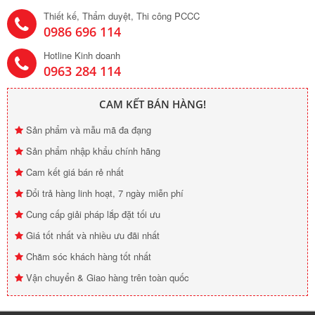
Thiết kế, Thẩm duyệt, Thi công PCCC
0986 696 114
Hotline Kinh doanh
0963 284 114
CAM KẾT BÁN HÀNG!
Sản phẩm và mẫu mã đa đạng
Sản phẩm nhập khẩu chính hãng
Cam kết giá bán rẻ nhất
Đổi trả hàng linh hoạt, 7 ngày miễn phí
Cung cấp giải pháp lắp đặt tối ưu
Giá tốt nhất và nhiều ưu đãi nhất
Chăm sóc khách hàng tốt nhất
Vận chuyển & Giao hàng trên toàn quốc