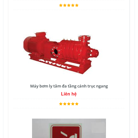
Máy bơm ly tâm đa tầng cánh trục ngang
Liên hệ