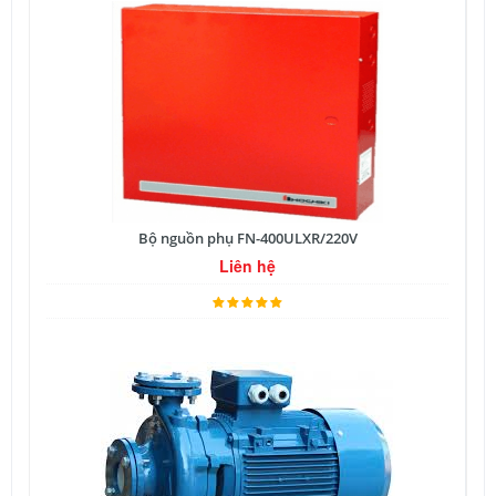
Bộ nguồn phụ FN-400ULXR/220V
Liên hệ