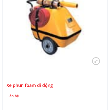
Xe phun foam di động
Liên hệ