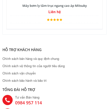
Máy bơm ly tâm trục ngang cao áp Mitsuky
Liên hệ
HỖ TRỢ KHÁCH HÀNG
Chính sách bán hàng và quy định chung
Chính sách vệ thông tin của người tiêu dùng
Chính sách vận chuyển
Chính sách bảo hành và bảo trì
TỔNG ĐÀI HỖ TRỢ
Tư vấn Bán hàng
0984 957 114