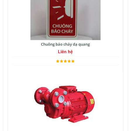
Chuông báo cháy dạ quang
Liên hệ