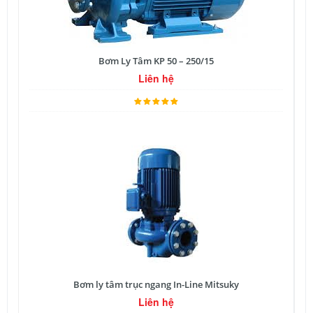
Bơm Ly Tâm KP 50 – 250/15
Liên hệ
Bơm ly tâm trục ngang In-Line Mitsuky
Liên hệ