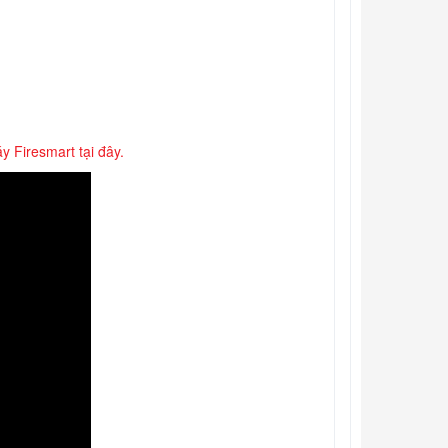
 Firesmart tại đây.