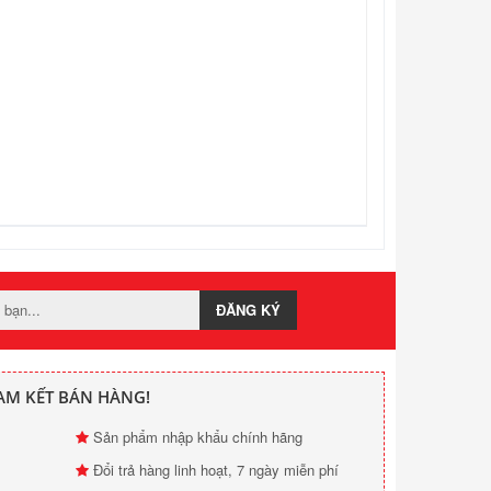
ĐĂNG KÝ
AM KẾT BÁN HÀNG!
Sản phẩm nhập khẩu chính hãng
Đổi trả hàng linh hoạt, 7 ngày miễn phí