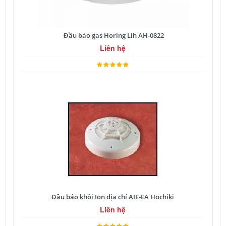
Đầu báo gas Horing Lih AH-0822
Liên hệ
Đầu báo khói Ion địa chỉ AIE-EA Hochiki
Liên hệ