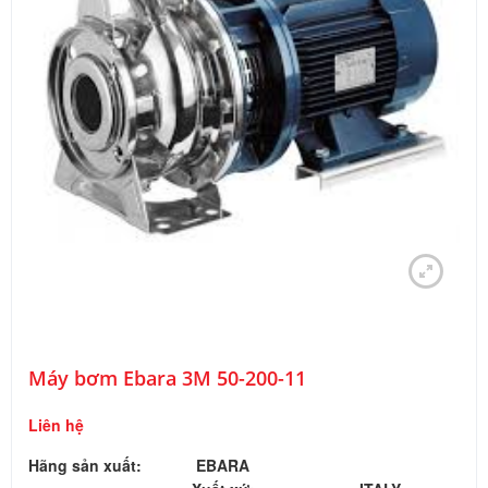
Máy bơm Ebara 3M 50-200-11
Liên hệ
Hãng sản xuất:
EBARA