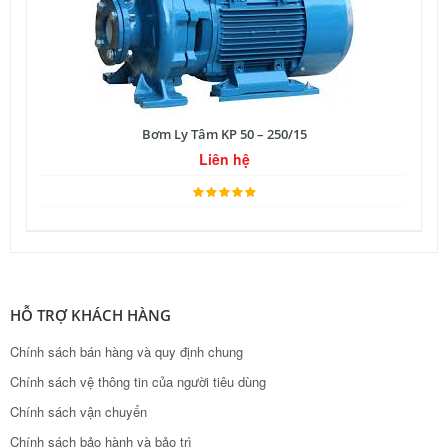
Bơm Ly Tâm KP 50 – 250/15
Liên hệ
HỖ TRỢ KHÁCH HÀNG
Chính sách bán hàng và quy định chung
Chính sách vệ thông tin của người tiêu dùng
Chính sách vận chuyển
Chính sách bảo hành và bảo trì