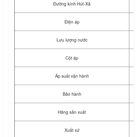
Đường kính Hút-Xả
Điện áp
Lưu lượng nước
Cột áp
Áp suất vận hành
Bảo hành
Hãng sản xuất
Xuất xứ