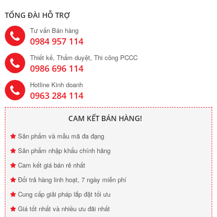
TỔNG ĐÀI HỖ TRỢ
Tư vấn Bán hàng
0984 957 114
Thiết kế, Thẩm duyệt, Thi công PCCC
0986 696 114
Hotline Kinh doanh
0963 284 114
CAM KẾT BÁN HÀNG!
Sản phẩm và mẫu mã đa đạng
Sản phẩm nhập khẩu chính hãng
Cam kết giá bán rẻ nhất
Đổi trả hàng linh hoạt, 7 ngày miễn phí
Cung cấp giải pháp lắp đặt tối ưu
Giá tốt nhất và nhiều ưu đãi nhất