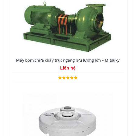
Máy bơm chữa cháy trục ngang lưu lượng lớn – Mitsuky
Liên hệ