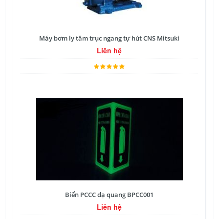
Máy bơm ly tâm trục ngang tự hút CNS Mitsuki
Liên hệ
Biển PCCC dạ quang BPCC001
Liên hệ