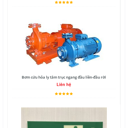
Bơm cứu hỏa ly tâm trục ngang đầu liền-đầu rời
Liên hệ