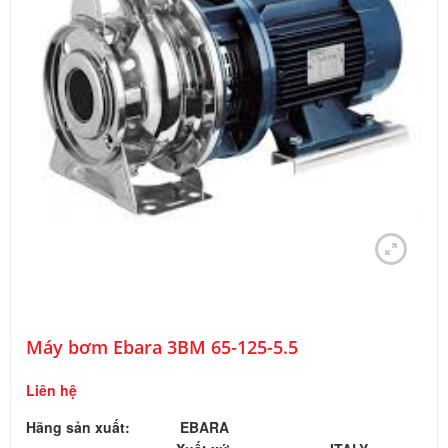
Máy bơm Ebara 3BM 65-125-5.5
Liên hệ
Hãng sản xuất:
EBARA