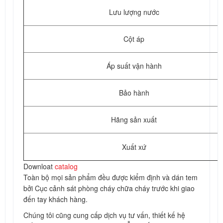
Lưu lượng nước
Cột áp
Áp suất vận hành
Bảo hành
Hãng sản xuất
Xuất xứ
Downloat
catalog
Toàn bộ mọi sản phẩm đều được kiểm định và dán tem
bởi Cục cảnh sát phòng cháy chữa cháy trước khi giao
đến tay khách hàng.
Chúng tôi cũng cung cấp dịch vụ tư vấn, thiết kế hệ