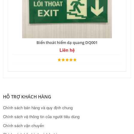
Biển thoát hiểm dạ quang DQ001
Liên hệ
HỖ TRỢ KHÁCH HÀNG
Chính sách bán hàng và quy định chung
Chính sách vệ thông tin của người tiêu dùng
Chính sách vận chuyển