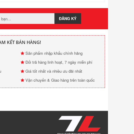
ĐĂNG KÝ
AM KẾT BÁN HÀNG!
Sản phẩm nhập khẩu chính hãng
Đổi trả hàng linh hoạt, 7 ngày miễn phí
u
Giá tốt nhất và nhiều ưu đãi nhất
Vận chuyển & Giao hàng trên toàn quốc