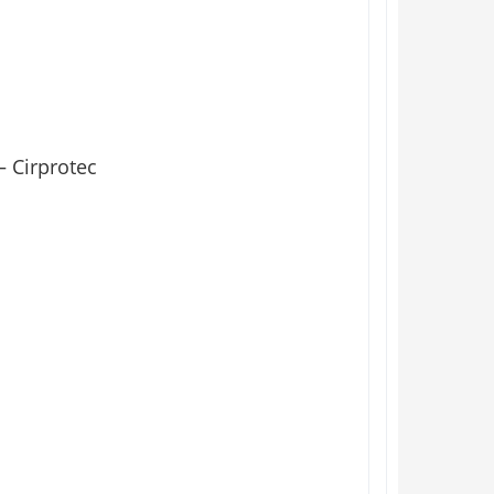
– Cirprotec