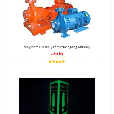
Máy bơm Diesel ly tâm trục ngang Mitsuky
Liên hệ