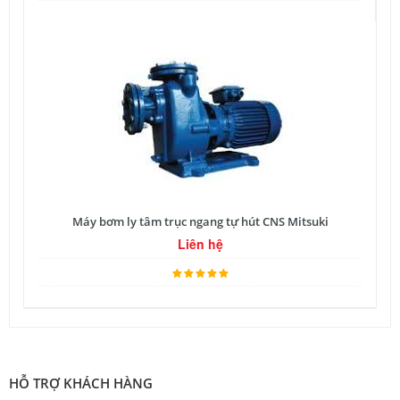
Máy bơm ly tâm trục ngang tự hút CNS Mitsuki
Liên hệ
HỖ TRỢ KHÁCH HÀNG