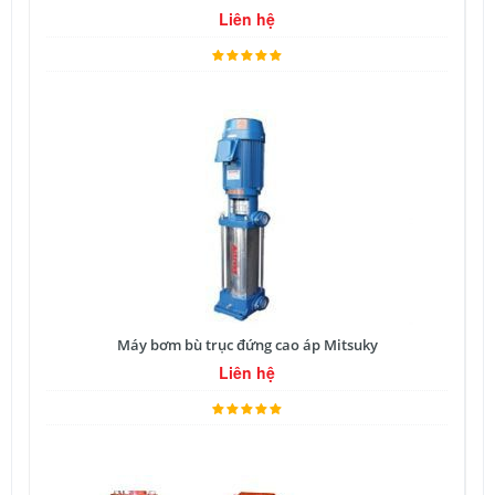
Liên hệ
Máy bơm bù trục đứng cao áp Mitsuky
Liên hệ