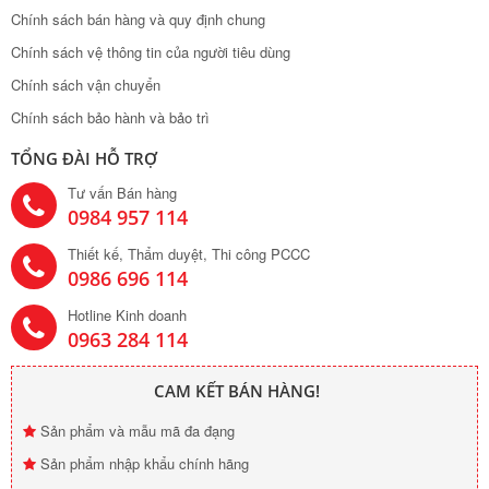
Chính sách bán hàng và quy định chung
Chính sách vệ thông tin của người tiêu dùng
Chính sách vận chuyển
Chính sách bảo hành và bảo trì
TỔNG ĐÀI HỖ TRỢ
Tư vấn Bán hàng
0984 957 114
Thiết kế, Thẩm duyệt, Thi công PCCC
0986 696 114
Hotline Kinh doanh
0963 284 114
CAM KẾT BÁN HÀNG!
Sản phẩm và mẫu mã đa đạng
Sản phẩm nhập khẩu chính hãng