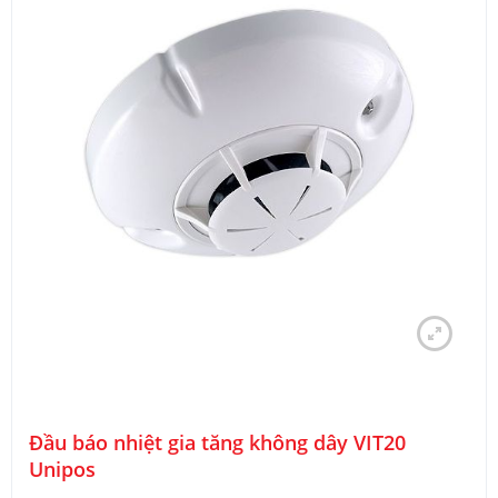
Đầu báo nhiệt gia tăng không dây VIT20
Unipos