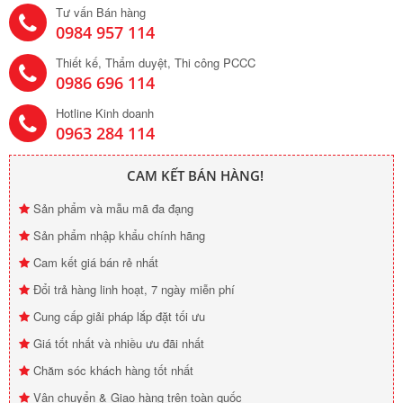
Tư vấn Bán hàng
0984 957 114
Thiết kế, Thẩm duyệt, Thi công PCCC
0986 696 114
Hotline Kinh doanh
0963 284 114
CAM KẾT BÁN HÀNG!
Sản phẩm và mẫu mã đa đạng
Sản phẩm nhập khẩu chính hãng
Cam kết giá bán rẻ nhất
Đổi trả hàng linh hoạt, 7 ngày miễn phí
Cung cấp giải pháp lắp đặt tối ưu
Giá tốt nhất và nhiều ưu đãi nhất
Chăm sóc khách hàng tốt nhất
Vận chuyển & Giao hàng trên toàn quốc