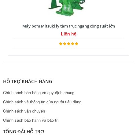
Máy bơm Mitsuki ly tâm trục ngang công suất lớn
Liên hệ
HỖ TRỢ KHÁCH HÀNG
Chính sách bán hàng và quy định chung
Chính sách vệ thông tin của người tiêu dùng
Chính sách vận chuyển
Chính sách bảo hành và bảo trì
TỔNG ĐÀI HỖ TRỢ