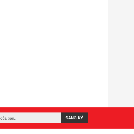
ĐĂNG KÝ