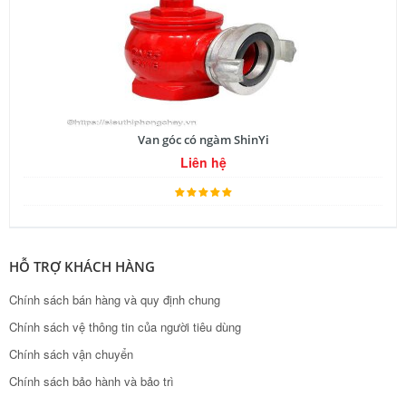
Van góc có ngàm ShinYi
Liên hệ
HỖ TRỢ KHÁCH HÀNG
Chính sách bán hàng và quy định chung
Chính sách vệ thông tin của người tiêu dùng
Chính sách vận chuyển
Chính sách bảo hành và bảo trì