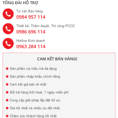
TỔNG ĐÀI HỖ TRỢ
Tư vấn Bán hàng
0984 957 114
Thiết kế, Thẩm duyệt, Thi công PCCC
0986 696 114
Hotline Kinh doanh
0963 284 114
CAM KẾT BÁN HÀNG!
Sản phẩm và mẫu mã đa đạng
Sản phẩm nhập khẩu chính hãng
Cam kết giá bán rẻ nhất
Đổi trả hàng linh hoạt, 7 ngày miễn phí
Cung cấp giải pháp lắp đặt tối ưu
Giá tốt nhất và nhiều ưu đãi nhất
Chăm sóc khách hàng tốt nhất