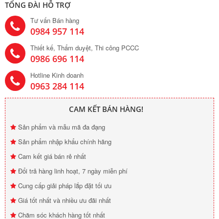
TỔNG ĐÀI HỖ TRỢ
Tư vấn Bán hàng
0984 957 114
Thiết kế, Thẩm duyệt, Thi công PCCC
0986 696 114
Hotline Kinh doanh
0963 284 114
CAM KẾT BÁN HÀNG!
Sản phẩm và mẫu mã đa đạng
Sản phẩm nhập khẩu chính hãng
Cam kết giá bán rẻ nhất
Đổi trả hàng linh hoạt, 7 ngày miễn phí
Cung cấp giải pháp lắp đặt tối ưu
Giá tốt nhất và nhiều ưu đãi nhất
Chăm sóc khách hàng tốt nhất