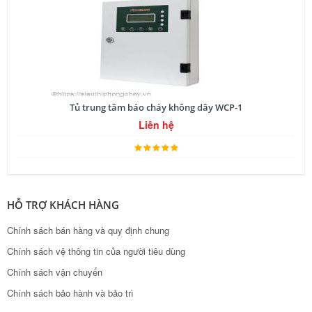
Tủ trung tâm báo cháy không dây WCP-1
Liên hệ
HỖ TRỢ KHÁCH HÀNG
Chính sách bán hàng và quy định chung
Chính sách vệ thông tin của người tiêu dùng
Chính sách vận chuyển
Chính sách bảo hành và bảo trì