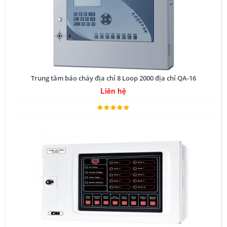
Trung tâm báo cháy địa chỉ 8 Loop 2000 địa chỉ QA-16
Liên hệ