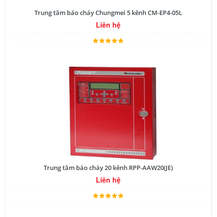
Trung tâm báo cháy Chungmei 5 kênh CM-EP4-05L
Liên hệ
Trung tâm báo cháy 20 kênh RPP-AAW20(JE)
Liên hệ