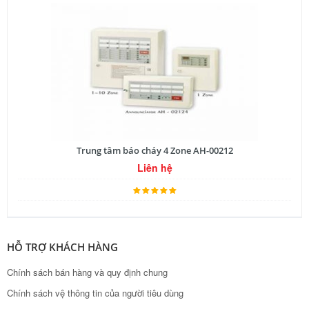
Trung tâm báo cháy 4 Zone AH-00212
Liên hệ
HỖ TRỢ KHÁCH HÀNG
Chính sách bán hàng và quy định chung
Chính sách vệ thông tin của người tiêu dùng