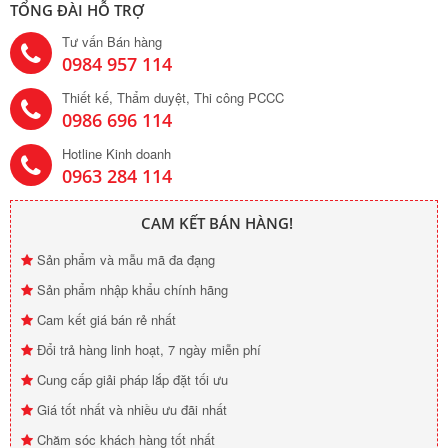
TỔNG ĐÀI HỖ TRỢ
Tư vấn Bán hàng
0984 957 114
Thiết kế, Thẩm duyệt, Thi công PCCC
0986 696 114
Hotline Kinh doanh
0963 284 114
CAM KẾT BÁN HÀNG!
Sản phẩm và mẫu mã đa đạng
Sản phẩm nhập khẩu chính hãng
Cam kết giá bán rẻ nhất
Đổi trả hàng linh hoạt, 7 ngày miễn phí
Cung cấp giải pháp lắp đặt tối ưu
Giá tốt nhất và nhiều ưu đãi nhất
Chăm sóc khách hàng tốt nhất