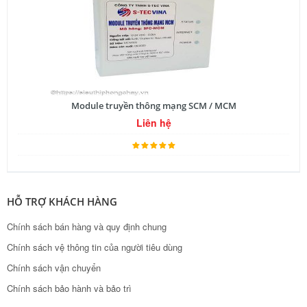
Module truyền thông mạng SCM / MCM
Liên hệ
HỖ TRỢ KHÁCH HÀNG
Chính sách bán hàng và quy định chung
Chính sách vệ thông tin của người tiêu dùng
Chính sách vận chuyển
Chính sách bảo hành và bảo trì