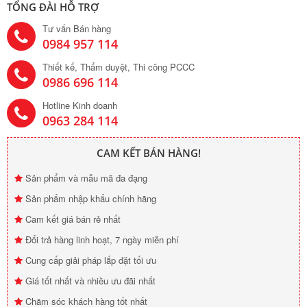
TỔNG ĐÀI HỖ TRỢ
Tư vấn Bán hàng
0984 957 114
Thiết kế, Thẩm duyệt, Thi công PCCC
0986 696 114
Hotline Kinh doanh
0963 284 114
CAM KẾT BÁN HÀNG!
Sản phẩm và mẫu mã đa đạng
Sản phẩm nhập khẩu chính hãng
Cam kết giá bán rẻ nhất
Đổi trả hàng linh hoạt, 7 ngày miễn phí
Cung cấp giải pháp lắp đặt tối ưu
Giá tốt nhất và nhiều ưu đãi nhất
Chăm sóc khách hàng tốt nhất