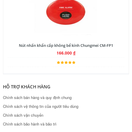
Nút nhấn khẩn cấp không bể kính Chungmei CM-FP1
166.000
₫
HỖ TRỢ KHÁCH HÀNG
Chính sách bán hàng và quy định chung
Chính sách vệ thông tin của người tiêu dùng
Chính sách vận chuyển
Chính sách bảo hành và bảo trì