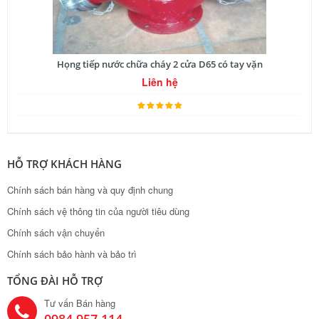
Họng tiếp nước chữa cháy 2 cửa D65 có tay vặn
Liên hệ
HỖ TRỢ KHÁCH HÀNG
Chính sách bán hàng và quy định chung
Chính sách vệ thông tin của người tiêu dùng
Chính sách vận chuyển
Chính sách bảo hành và bảo trì
TỔNG ĐÀI HỖ TRỢ
Tư vấn Bán hàng