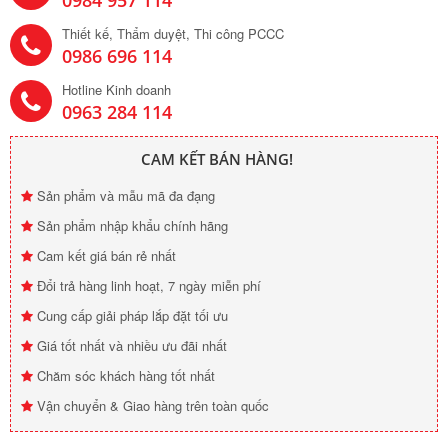
0984 957 114
Thiết kế, Thẩm duyệt, Thi công PCCC
0986 696 114
Hotline Kinh doanh
0963 284 114
CAM KẾT BÁN HÀNG!
Sản phẩm và mẫu mã đa đạng
Sản phẩm nhập khẩu chính hãng
Cam kết giá bán rẻ nhất
Đổi trả hàng linh hoạt, 7 ngày miễn phí
Cung cấp giải pháp lắp đặt tối ưu
Giá tốt nhất và nhiều ưu đãi nhất
Chăm sóc khách hàng tốt nhất
Vận chuyển & Giao hàng trên toàn quốc