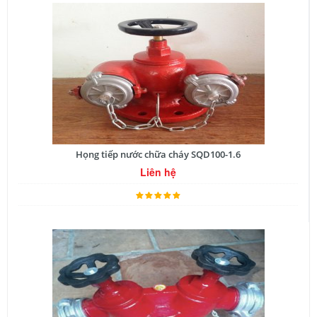
Họng tiếp nước chữa cháy SQD100-1.6
Liên hệ