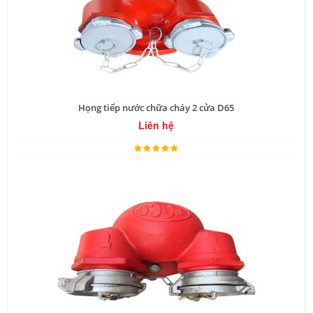
Họng tiếp nước chữa cháy 2 cửa D65
Liên hệ