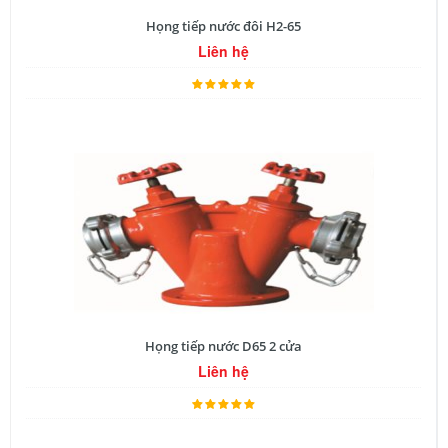
Họng tiếp nước đôi H2-65
Liên hệ
Họng tiếp nước D65 2 cửa
Liên hệ