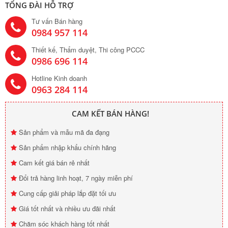
TỔNG ĐÀI HỖ TRỢ
Tư vấn Bán hàng
0984 957 114
Thiết kế, Thẩm duyệt, Thi công PCCC
0986 696 114
Hotline Kinh doanh
0963 284 114
CAM KẾT BÁN HÀNG!
Sản phẩm và mẫu mã đa đạng
Sản phẩm nhập khẩu chính hãng
Cam kết giá bán rẻ nhất
Đổi trả hàng linh hoạt, 7 ngày miễn phí
Cung cấp giải pháp lắp đặt tối ưu
Giá tốt nhất và nhiều ưu đãi nhất
Chăm sóc khách hàng tốt nhất