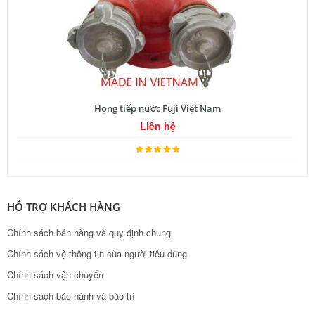
Họng tiếp nước Fuji Việt Nam
Liên hệ
HỖ TRỢ KHÁCH HÀNG
Chính sách bán hàng và quy định chung
Chính sách vệ thông tin của người tiêu dùng
Chính sách vận chuyển
Chính sách bảo hành và bảo trì