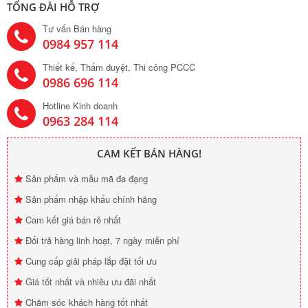
TỔNG ĐÀI HỖ TRỢ
Tư vấn Bán hàng
0984 957 114
Thiết kế, Thẩm duyệt, Thi công PCCC
0986 696 114
Hotline Kinh doanh
0963 284 114
CAM KẾT BÁN HÀNG!
Sản phẩm và mẫu mã đa đạng
Sản phẩm nhập khẩu chính hãng
Cam kết giá bán rẻ nhất
Đổi trả hàng linh hoạt, 7 ngày miễn phí
Cung cấp giải pháp lắp đặt tối ưu
Giá tốt nhất và nhiều ưu đãi nhất
Chăm sóc khách hàng tốt nhất