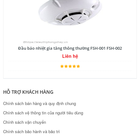
Đầu báo nhiệt gia tăng thông thường FSH-001 FSH-002
Liên hệ
HỖ TRỢ KHÁCH HÀNG
Chính sách bán hàng và quy định chung
Chính sách vệ thông tin của người tiêu dùng
Chính sách vận chuyển
Chính sách bảo hành và bảo trì