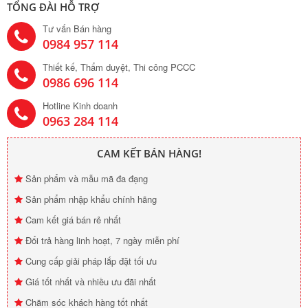
TỔNG ĐÀI HỖ TRỢ
Tư vấn Bán hàng
0984 957 114
Thiết kế, Thẩm duyệt, Thi công PCCC
0986 696 114
Hotline Kinh doanh
0963 284 114
CAM KẾT BÁN HÀNG!
Sản phẩm và mẫu mã đa đạng
Sản phẩm nhập khẩu chính hãng
Cam kết giá bán rẻ nhất
Đổi trả hàng linh hoạt, 7 ngày miễn phí
Cung cấp giải pháp lắp đặt tối ưu
Giá tốt nhất và nhiều ưu đãi nhất
Chăm sóc khách hàng tốt nhất