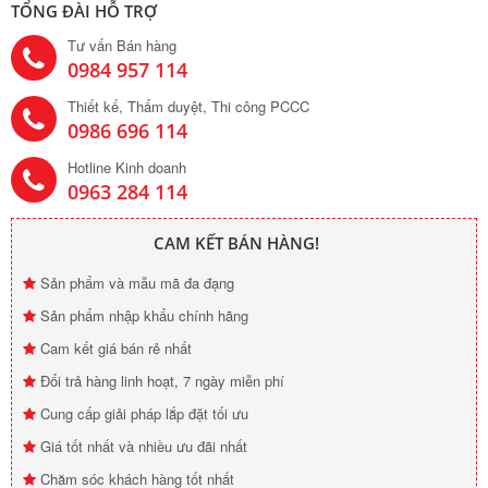
TỔNG ĐÀI HỖ TRỢ
Tư vấn Bán hàng
0984 957 114
Thiết kế, Thẩm duyệt, Thi công PCCC
0986 696 114
Hotline Kinh doanh
0963 284 114
CAM KẾT BÁN HÀNG!
Sản phẩm và mẫu mã đa đạng
Sản phẩm nhập khẩu chính hãng
Cam kết giá bán rẻ nhất
Đổi trả hàng linh hoạt, 7 ngày miễn phí
Cung cấp giải pháp lắp đặt tối ưu
Giá tốt nhất và nhiều ưu đãi nhất
Chăm sóc khách hàng tốt nhất