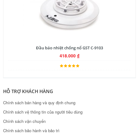
Đầu báo nhiệt chống nổ GST C-9103
418.000
₫
HỖ TRỢ KHÁCH HÀNG
Chính sách bán hàng và quy định chung
Chính sách vệ thông tin của người tiêu dùng
Chính sách vận chuyển
Chính sách bảo hành và bảo trì