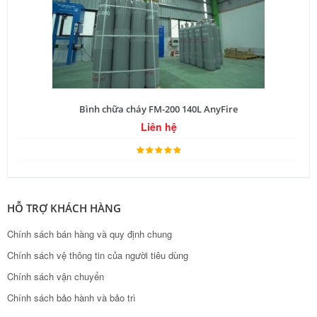
Bình chữa cháy FM-200 140L AnyFire
Liên hệ
HỖ TRỢ KHÁCH HÀNG
Chính sách bán hàng và quy định chung
Chính sách vệ thông tin của người tiêu dùng
Chính sách vận chuyển
Chính sách bảo hành và bảo trì