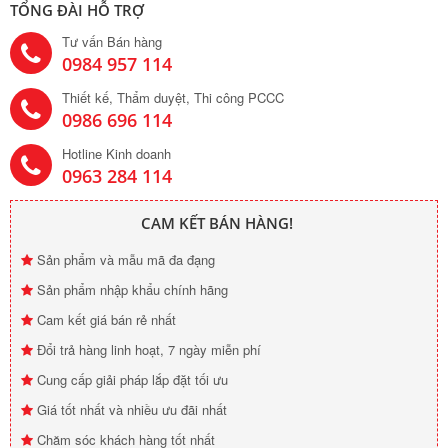
TỔNG ĐÀI HỖ TRỢ
Tư vấn Bán hàng
0984 957 114
Thiết kế, Thẩm duyệt, Thi công PCCC
0986 696 114
Hotline Kinh doanh
0963 284 114
CAM KẾT BÁN HÀNG!
Sản phẩm và mẫu mã đa đạng
Sản phẩm nhập khẩu chính hãng
Cam kết giá bán rẻ nhất
Đổi trả hàng linh hoạt, 7 ngày miễn phí
Cung cấp giải pháp lắp đặt tối ưu
Giá tốt nhất và nhiều ưu đãi nhất
Chăm sóc khách hàng tốt nhất