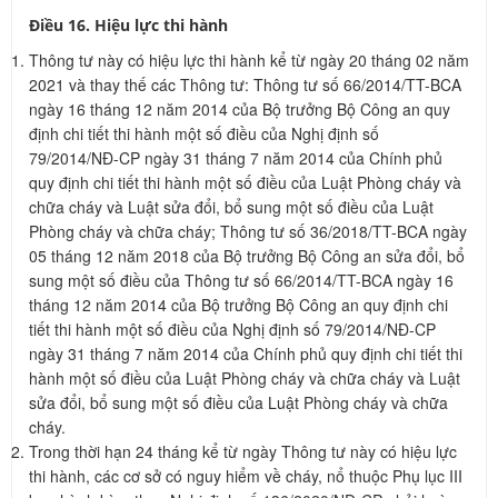
Điều 16. Hiệu lực thi hành
Thông tư này có hiệu lực thi hành kể từ ngày 20 tháng 02 năm
2021 và thay thế các Thông tư: Thông tư số 66/2014/TT-BCA
ngày 16 tháng 12 năm 2014 của Bộ trưởng Bộ Công an quy
định chi tiết thi hành một số điều của Nghị định số
79/2014/NĐ-CP ngày 31 tháng 7 năm 2014 của Chính phủ
quy định chi tiết thi hành một số điều của Luật Phòng cháy và
chữa cháy và Luật sửa đổi, bổ sung một số điều của Luật
Phòng cháy và chữa cháy; Thông tư số 36/2018/TT-BCA ngày
05 tháng 12 năm 2018 của Bộ trưởng Bộ Công an sửa đổi, bổ
sung một số điều của Thông tư số 66/2014/TT-BCA ngày 16
tháng 12 năm 2014 của Bộ trưởng Bộ Công an quy định chi
tiết thi hành một số điều của Nghị định số 79/2014/NĐ-CP
ngày 31 tháng 7 năm 2014 của Chính phủ quy định chi tiết thi
hành một số điều của Luật Phòng cháy và chữa cháy và Luật
sửa đổi, bổ sung một số điều của Luật Phòng cháy và chữa
cháy.
Trong thời hạn 24 tháng kể từ ngày Thông tư này có hiệu lực
thi hành, các cơ sở có nguy hiểm về cháy, nổ thuộc Phụ lục III