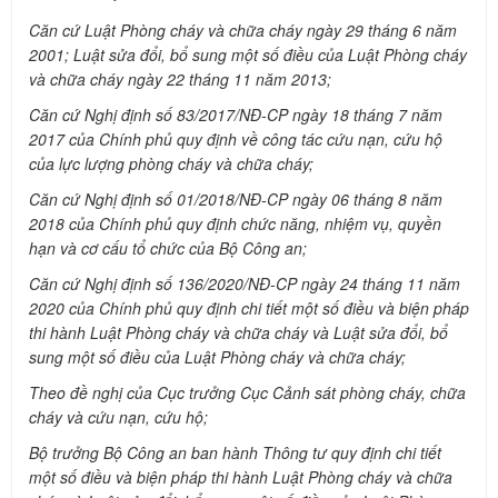
Căn cứ Luật Phòng cháy và chữa cháy ngày 29 tháng 6 năm
2001; Luật sửa đổi, bổ sung một số điều của Luật Phòng cháy
và chữa cháy ngày 22 tháng 11 năm 2013;
Căn cứ Nghị định số 83/2017/NĐ-CP ngày 18 tháng 7 năm
2017 của Chính phủ quy định về công tác cứu nạn, cứu hộ
của lực lượng phòng cháy và chữa cháy;
Căn cứ Nghị định số 01/2018/NĐ-CP ngày 06 tháng 8 năm
2018 của Chính phủ quy định chức năng, nhiệm vụ, quyền
hạn và cơ cấu tổ chức của Bộ Công an;
Căn cứ Nghị định số 136/2020/NĐ-CP ngày 24 tháng 11 năm
2020 của Chính phủ quy định chi tiết một số điều và biện pháp
thi hành Luật Phòng cháy và chữa cháy và Luật sửa đổi, bổ
sung một số điều của Luật Phòng cháy và chữa cháy;
Theo đề nghị của Cục trưởng Cục Cảnh sát phòng cháy, chữa
cháy và cứu nạn, cứu hộ;
Bộ trưởng Bộ Công an ban hành Thông tư quy định chi tiết
một số điều và biện pháp thi hành Luật Phòng cháy và chữa