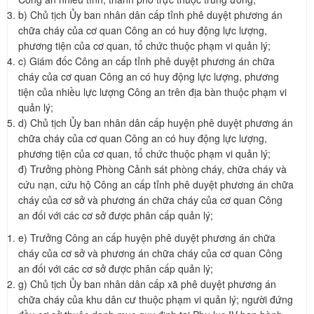
b) Chủ tịch Ủy ban nhân dân cấp tỉnh phê duyệt phương án
chữa cháy của cơ quan Công an có huy động lực lượng,
phương tiện của cơ quan, tổ chức thuộc phạm vi quản lý;
c) Giám đốc Công an cấp tỉnh phê duyệt phương án chữa
cháy của cơ quan Công an có huy động lực lượng, phương
tiện của nhiều lực lượng Công an trên địa bàn thuộc phạm vi
quản lý;
d) Chủ tịch Ủy ban nhân dân cấp huyện phê duyệt phương án
chữa cháy của cơ quan Công an có huy động lực lượng,
phương tiện của cơ quan, tổ chức thuộc phạm vi quản lý;
đ) Trưởng phòng Phòng Cảnh sát phòng cháy, chữa cháy và
cứu nạn, cứu hộ Công an cấp tỉnh phê duyệt phương án chữa
cháy của cơ sở và phương án chữa cháy của cơ quan Công
an đối với các cơ sở được phân cấp quản lý;
e) Trưởng Công an cấp huyện phê duyệt phương án chữa
cháy của cơ sở và phương án chữa cháy của cơ quan Công
an đối với các cơ sở được phân cấp quản lý;
g) Chủ tịch Ủy ban nhân dân cấp xã phê duyệt phương án
chữa cháy của khu dân cư thuộc phạm vi quản lý; người đứng