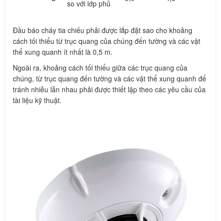
so với lớp phủ
Đầu báo cháy tia chiếu phải được lắp đặt sao cho khoảng
cách tối thiểu từ trục quang của chúng đến tường và các vật
thể xung quanh ít nhất là 0,5 m.
Ngoài ra, khoảng cách tối thiểu giữa các trục quang của
chúng, từ trục quang đến tường và các vật thể xung quanh để
tránh nhiễu lẫn nhau phải được thiết lập theo các yêu cầu của
tài liệu kỹ thuật.