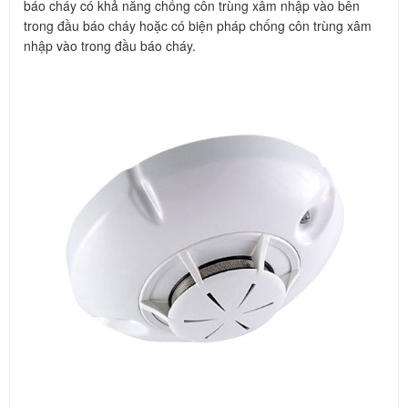
báo cháy có khả năng chống côn trùng xâm nhập vào bên
trong đầu báo cháy hoặc có biện pháp chống côn trùng xâm
nhập vào trong đầu báo cháy.