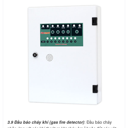
3.9 Đầu báo cháy khí (gas fire detector)
: Đầu báo cháy