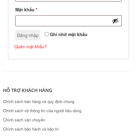
Mật khẩu
*
Ghi nhớ mật khẩu
Đăng nhập
Quên mật khẩu?
HỖ TRỢ KHÁCH HÀNG
Chính sách bán hàng và quy định chung
Chính sách vệ thông tin của người tiêu dùng
Chính sách vận chuyển
Chính sách bảo hành và bảo trì