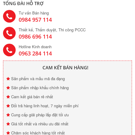
TỔNG ĐÀI HỖ TRỢ
Tư vấn Bán hàng
0984 957 114
Thiết kế, Thẩm duyệt, Thi công PCCC
0986 696 114
Hotline Kinh doanh
0963 284 114
CAM KẾT BÁN HÀNG!
Sản phẩm và mẫu mã đa đạng
Sản phẩm nhập khẩu chính hãng
Cam kết giá bán rẻ nhất
Đổi trả hàng linh hoạt, 7 ngày miễn phí
Cung cấp giải pháp lắp đặt tối ưu
Giá tốt nhất và nhiều ưu đãi nhất
Chăm sóc khách hàng tốt nhất