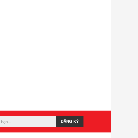
ĐĂNG KÝ