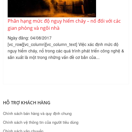
Phân hạng mức độ nguy hiểm cháy – nổ đối với các
gian phòng và ngôi nhà
Ngày đăng: 04/08/2017
[vc_row][vc_column][vc_column_text] Việc xác định mức độ
nguy hiểm cháy, nổ trong các quá trình phát triển công nghệ &
sản xuất là một trong những vấn đề cơ bản của...
HỖ TRỢ KHÁCH HÀNG
Chính sách bán hàng và quy định chung
Chính sách vệ thông tin của người tiêu dùng
Chính sách vận chuyển