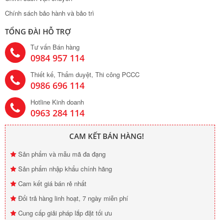
Chính sách bảo hành và bảo trì
TỔNG ĐÀI HỖ TRỢ
Tư vấn Bán hàng
0984 957 114
Thiết kế, Thẩm duyệt, Thi công PCCC
0986 696 114
Hotline Kinh doanh
0963 284 114
CAM KẾT BÁN HÀNG!
Sản phẩm và mẫu mã đa đạng
Sản phẩm nhập khẩu chính hãng
Cam kết giá bán rẻ nhất
Đổi trả hàng linh hoạt, 7 ngày miễn phí
Cung cấp giải pháp lắp đặt tối ưu