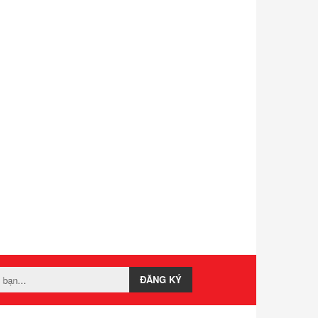
ĐĂNG KÝ