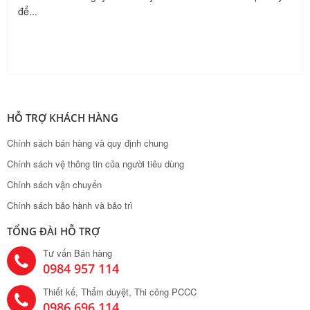
để...
HỖ TRỢ KHÁCH HÀNG
Chính sách bán hàng và quy định chung
Chính sách vệ thông tin của người tiêu dùng
Chính sách vận chuyển
Chính sách bảo hành và bảo trì
TỔNG ĐÀI HỖ TRỢ
Tư vấn Bán hàng
0984 957 114
Thiết kế, Thẩm duyệt, Thi công PCCC
0986 696 114