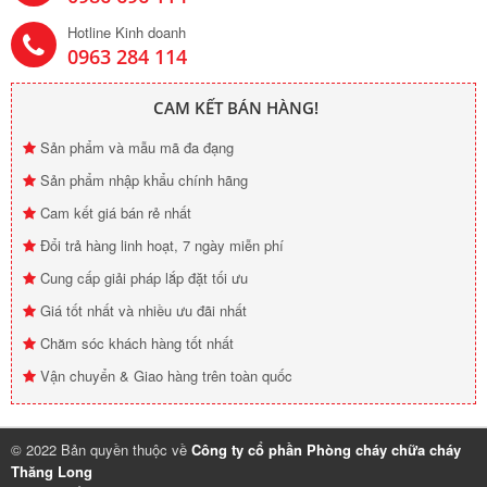
Hotline Kinh doanh
0963 284 114
CAM KẾT BÁN HÀNG!
Sản phẩm và mẫu mã đa đạng
Sản phẩm nhập khẩu chính hãng
Cam kết giá bán rẻ nhất
Đổi trả hàng linh hoạt, 7 ngày miễn phí
Cung cấp giải pháp lắp đặt tối ưu
Giá tốt nhất và nhiều ưu đãi nhất
Chăm sóc khách hàng tốt nhất
Vận chuyển & Giao hàng trên toàn quốc
© 2022 Bản quyền thuộc về
Công ty cổ phần Phòng cháy chữa cháy
Thăng Long