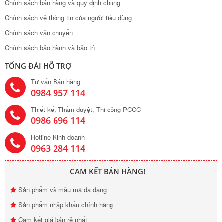
Chính sách bán hàng và quy định chung
Chính sách vệ thông tin của người tiêu dùng
Chính sách vận chuyển
Chính sách bảo hành và bảo trì
TỔNG ĐÀI HỖ TRỢ
Tư vấn Bán hàng
0984 957 114
Thiết kế, Thẩm duyệt, Thi công PCCC
0986 696 114
Hotline Kinh doanh
0963 284 114
CAM KẾT BÁN HÀNG!
Sản phẩm và mẫu mã đa đạng
Sản phẩm nhập khẩu chính hãng
Cam kết giá bán rẻ nhất