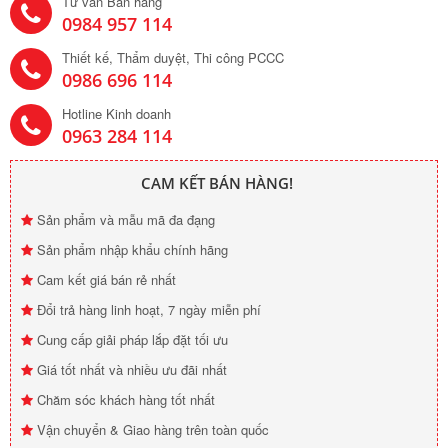
Tư vấn Bán hàng
0984 957 114
Thiết kế, Thẩm duyệt, Thi công PCCC
0986 696 114
Hotline Kinh doanh
0963 284 114
CAM KẾT BÁN HÀNG!
Sản phẩm và mẫu mã đa đạng
Sản phẩm nhập khẩu chính hãng
Cam kết giá bán rẻ nhất
Đổi trả hàng linh hoạt, 7 ngày miễn phí
Cung cấp giải pháp lắp đặt tối ưu
Giá tốt nhất và nhiều ưu đãi nhất
Chăm sóc khách hàng tốt nhất
Vận chuyển & Giao hàng trên toàn quốc