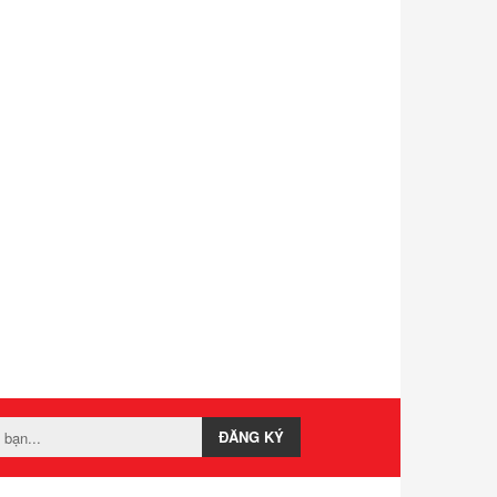
ĐĂNG KÝ