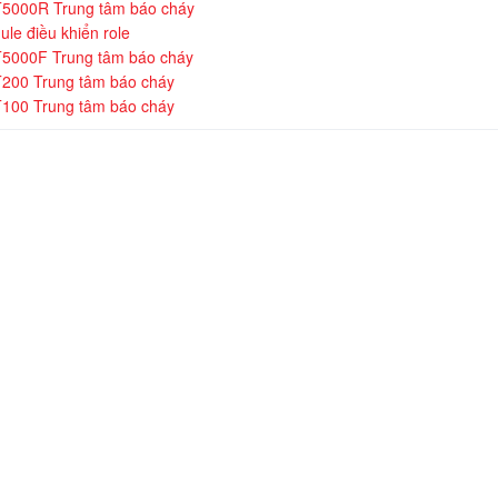
5000R Trung tâm báo cháy
le điều khiển role
5000F Trung tâm báo cháy
200 Trung tâm báo cháy
100 Trung tâm báo cháy