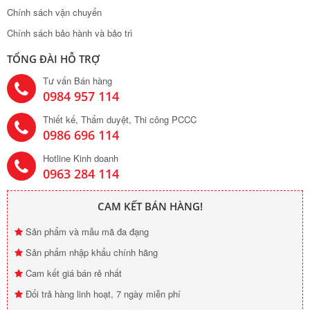
Chính sách vận chuyển
Chính sách bảo hành và bảo trì
TỔNG ĐÀI HỖ TRỢ
Tư vấn Bán hàng
0984 957 114
Thiết kế, Thẩm duyệt, Thi công PCCC
0986 696 114
Hotline Kinh doanh
0963 284 114
CAM KẾT BÁN HÀNG!
Sản phẩm và mẫu mã đa đạng
Sản phẩm nhập khẩu chính hãng
Cam kết giá bán rẻ nhất
Đổi trả hàng linh hoạt, 7 ngày miễn phí