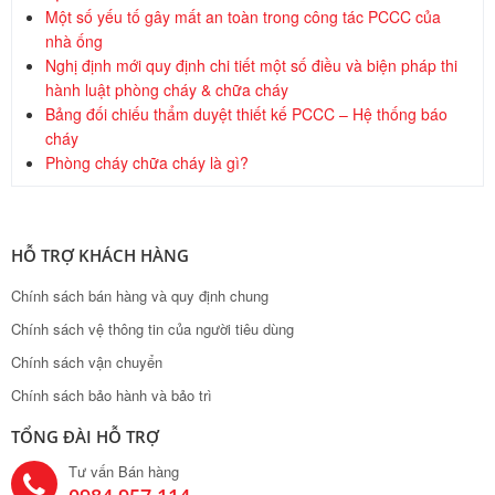
Một số yếu tố gây mất an toàn trong công tác PCCC của
nhà ống
Nghị định mới quy định chi tiết một số điều và biện pháp thi
hành luật phòng cháy & chữa cháy
Bảng đối chiếu thẩm duyệt thiết kế PCCC – Hệ thống báo
cháy
Phòng cháy chữa cháy là gì?
HỖ TRỢ KHÁCH HÀNG
Chính sách bán hàng và quy định chung
Chính sách vệ thông tin của người tiêu dùng
Chính sách vận chuyển
Chính sách bảo hành và bảo trì
TỔNG ĐÀI HỖ TRỢ
Tư vấn Bán hàng