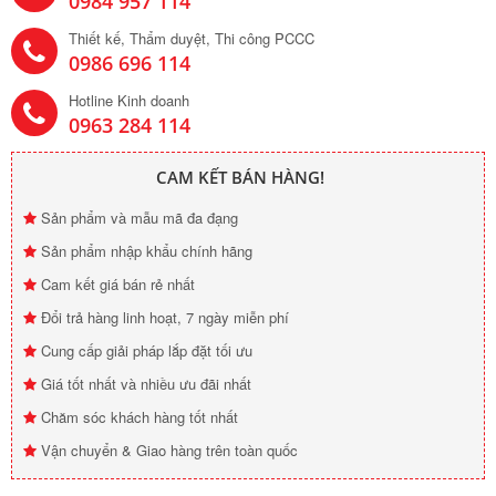
0984 957 114
Thiết kế, Thẩm duyệt, Thi công PCCC
0986 696 114
Hotline Kinh doanh
0963 284 114
CAM KẾT BÁN HÀNG!
Sản phẩm và mẫu mã đa đạng
Sản phẩm nhập khẩu chính hãng
Cam kết giá bán rẻ nhất
Đổi trả hàng linh hoạt, 7 ngày miễn phí
Cung cấp giải pháp lắp đặt tối ưu
Giá tốt nhất và nhiều ưu đãi nhất
Chăm sóc khách hàng tốt nhất
Vận chuyển & Giao hàng trên toàn quốc